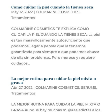
Como cuidar la piel cuando la tienes seca
May 12, 2022
|
COLMARINE COSMETICS
,
Tratamientos
COLMARINE COSMETICS TE EXPLICA COMO
CUIDAR LA PIEL CUANDO LA TIENES SECA. La piel
es tan maravillosamente autosuficiente que
podemos llegar a pensar que la tenemos
garantizada para siempre o que podamos abusar
de ella sin problemas. Pero merece y requiere
cuidados...
La mejor rutina para cuidar la piel mixta o
grasa
Abr 27, 2022
|
COLMARINE COSMETICS
,
SERUMS
,
Tratamientos
LA MEJOR RUTINA PARA CUIDAR LA PIEL MIXTA O
GRASA Aunque hay muchas mujeres adictas a los