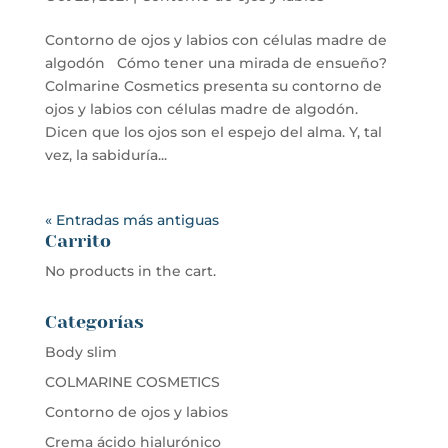
Contorno de ojos y labios con células madre de
algodón Cómo tener una mirada de ensueño?
Colmarine Cosmetics presenta su contorno de
ojos y labios con células madre de algodón.
Dicen que los ojos son el espejo del alma. Y, tal
vez, la sabiduría...
« Entradas más antiguas
Carrito
No products in the cart.
Categorías
Body slim
COLMARINE COSMETICS
Contorno de ojos y labios
Crema ácido hialurónico