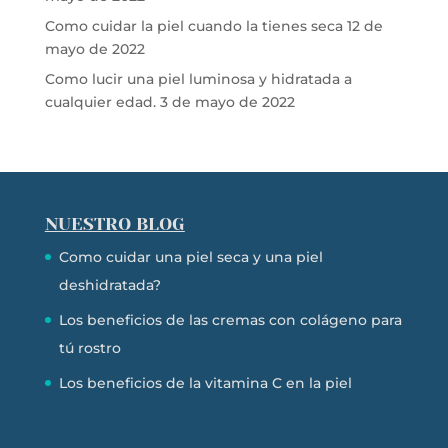
Como cuidar la piel cuando la tienes seca
12 de
mayo de 2022
Como lucir una piel luminosa y hidratada a
cualquier edad.
3 de mayo de 2022
NUESTRO BLOG
Como cuidar una piel seca y una piel
deshidratada?
Los beneficios de las cremas con colágeno para
tú rostro
Los beneficios de la vitamina C en la piel