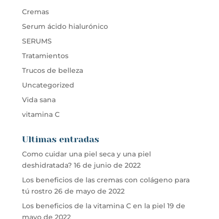
Cremas
Serum ácido hialurónico
SERUMS
Tratamientos
Trucos de belleza
Uncategorized
Vida sana
vitamina C
Ultimas entradas
Como cuidar una piel seca y una piel
deshidratada?
16 de junio de 2022
Los beneficios de las cremas con colágeno para
tú rostro
26 de mayo de 2022
Los beneficios de la vitamina C en la piel
19 de
mayo de 2022