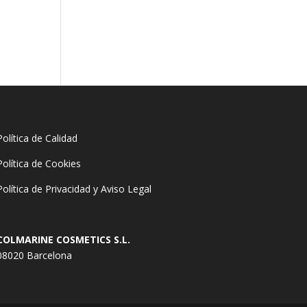
Política de Calidad
Política de Cookies
Política de Privacidad y Aviso Legal
COLMARINE COSMETICS S.L.
08020 Barcelona