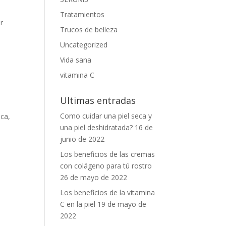
Tratamientos
r
Trucos de belleza
Uncategorized
Vida sana
vitamina C
Ultimas entradas
Como cuidar una piel seca y
ca,
una piel deshidratada?
16 de
junio de 2022
Los beneficios de las cremas
con colágeno para tú rostro
26 de mayo de 2022
Los beneficios de la vitamina
C en la piel
19 de mayo de
2022