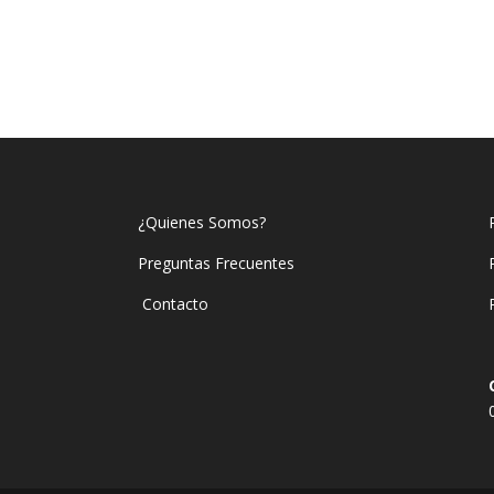
¿Quienes Somos?
Preguntas Frecuentes
Contacto