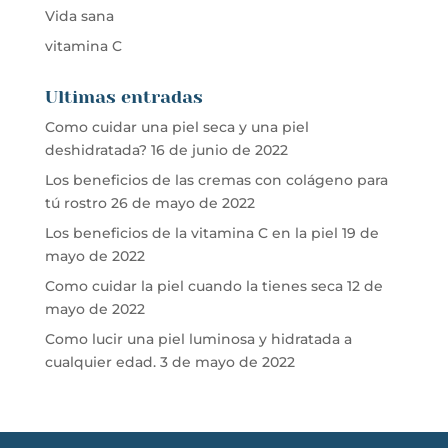
Vida sana
vitamina C
Ultimas entradas
Como cuidar una piel seca y una piel
deshidratada?
16 de junio de 2022
Los beneficios de las cremas con colágeno para
tú rostro
26 de mayo de 2022
Los beneficios de la vitamina C en la piel
19 de
mayo de 2022
Como cuidar la piel cuando la tienes seca
12 de
mayo de 2022
Como lucir una piel luminosa y hidratada a
cualquier edad.
3 de mayo de 2022