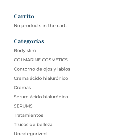
Carrito
No products in the cart.
Categorías
Body slim
COLMARINE COSMETICS
Contorno de ojos y labios
Crema ácido hialurónico
Cremas
Serum ácido hialurónico
SERUMS
Tratamientos
Trucos de belleza
Uncategorized