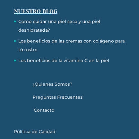
NUESTRO BLOG
Como cuidar una piel seca y una piel
deshidratada?
Los beneficios de las cremas con colágeno para
tú rostro
Los beneficios de la vitamina C en la piel
¿Quienes Somos?
Preguntas Frecuentes
Contacto
Política de Calidad