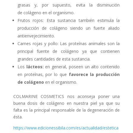
grasas y, por supuesto, evita la disminución
de colágeno en el organismo.
Frutos rojos: Esta sustancia también estimula la
producción de colágeno siendo un fuerte aliado
antienvejecimiento.
Carnes rojas y pollo: Las proteínas animales son la
principal fuente de colágeno ya que contienen
grandes cantidades de esta sustancia.
Los
lácteos:
en general, poseen un alto contenido
en proteínas, por lo que
favorece la producción
de colágeno
en el organismo.
COLMARINE COSMETICS nos aconseja poner una
buena dosis de colágeno en nuestra piel ya que su
falta es la principal responsable de la degeneración de
ésta.
https://www.edicionessibila.com/es/actualidad/estetica