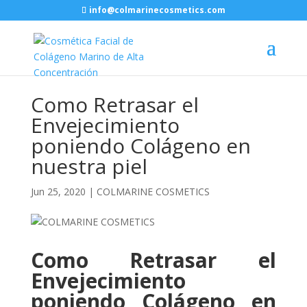
info@colmarinecosmetics.com
Como Retrasar el
Envejecimiento
poniendo Colágeno en
nuestra piel
Jun 25, 2020
|
COLMARINE COSMETICS
Como Retrasar el
Envejecimiento
poniendo Colágeno en