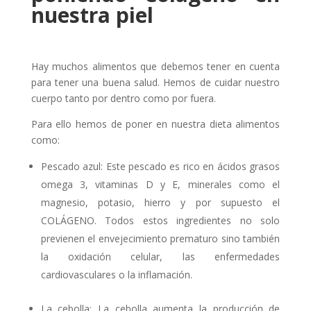
nuestra piel
Hay muchos alimentos que debemos tener en cuenta
para tener una buena salud. Hemos de cuidar nuestro
cuerpo tanto por dentro como por fuera.
Para ello hemos de poner en nuestra dieta alimentos
como:
Pescado azul: Este pescado es rico en ácidos grasos
omega 3, vitaminas D y E, minerales como el
magnesio, potasio, hierro y por supuesto el
COLÁGENO. Todos estos ingredientes no solo
previenen el envejecimiento prematuro sino también
la oxidación celular, las enfermedades
cardiovasculares o la inflamación.
La cebolla: La cebolla aumenta la producción de