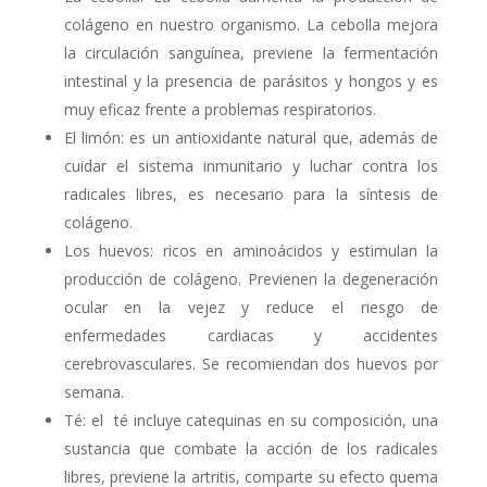
colágeno en nuestro organismo. La cebolla mejora
la circulación sanguínea, previene la fermentación
intestinal y la presencia de parásitos y hongos y es
muy eficaz frente a problemas respiratorios.
El limón: es un antioxidante natural que, además de
cuidar el sistema inmunitario y luchar contra los
radicales libres, es necesario para la síntesis de
colágeno.
Los huevos: ricos en aminoácidos y estimulan la
producción de colágeno. Previenen la degeneración
ocular en la vejez y reduce el riesgo de
enfermedades cardiacas y accidentes
cerebrovasculares. Se recomiendan dos huevos por
semana.
Té: el té incluye catequinas en su composición, una
sustancia que combate la acción de los radicales
libres, previene la artritis, comparte su efecto quema