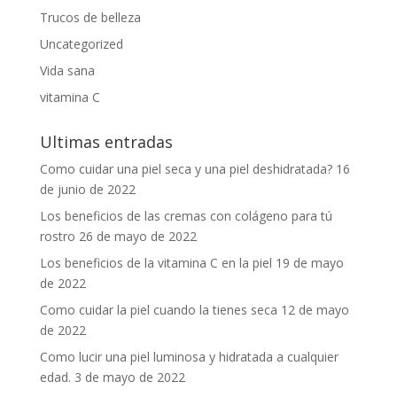
Trucos de belleza
Uncategorized
Vida sana
vitamina C
Ultimas entradas
Como cuidar una piel seca y una piel deshidratada?
16
de junio de 2022
Los beneficios de las cremas con colágeno para tú
rostro
26 de mayo de 2022
Los beneficios de la vitamina C en la piel
19 de mayo
de 2022
Como cuidar la piel cuando la tienes seca
12 de mayo
de 2022
Como lucir una piel luminosa y hidratada a cualquier
edad.
3 de mayo de 2022