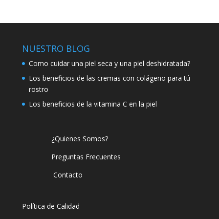
NUESTRO BLOG
Como cuidar una piel seca y una piel deshidratada?
Los beneficios de las cremas con colágeno para tú
rostro
Los beneficios de la vitamina C en la piel
¿Quienes Somos?
Preguntas Frecuentes
Contacto
Política de Calidad