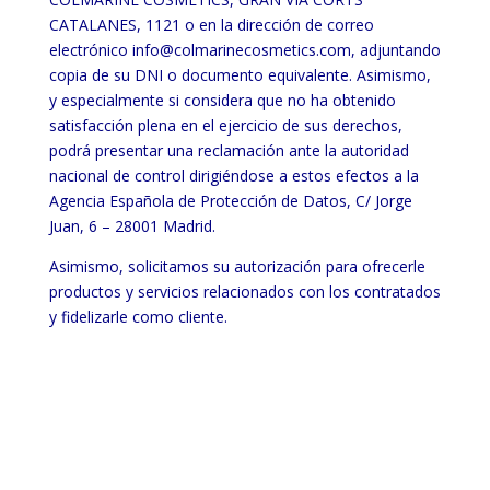
CATALANES, 1121 o en la dirección de correo
electrónico info@colmarinecosmetics.com, adjuntando
copia de su DNI o documento equivalente. Asimismo,
y especialmente si considera que no ha obtenido
satisfacción plena en el ejercicio de sus derechos,
podrá presentar una reclamación ante la autoridad
nacional de control dirigiéndose a estos efectos a la
Agencia Española de Protección de Datos, C/ Jorge
Juan, 6 – 28001 Madrid.
Asimismo, solicitamos su autorización para ofrecerle
productos y servicios relacionados con los contratados
y fidelizarle como cliente.