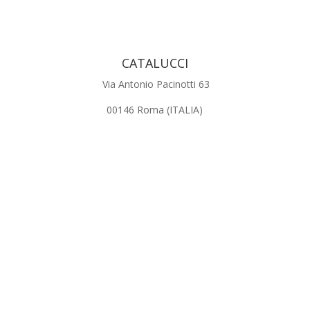
CATALUCCI
Via Antonio Pacinotti 63
00146 Roma (ITALIA)