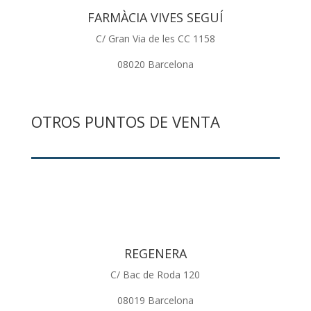
FARMÀCIA VIVES SEGUÍ
C/ Gran Via de les CC 1158
08020 Barcelona
OTROS PUNTOS DE VENTA
REGENERA
C/ Bac de Roda 120
08019 Barcelona