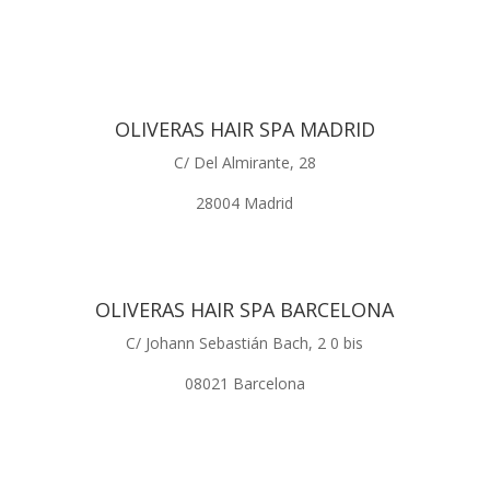
OLIVERAS HAIR SPA MADRID
C/ Del Almirante, 28
28004 Madrid
OLIVERAS HAIR SPA BARCELONA
C/ Johann Sebastián Bach, 2 0 bis
08021 Barcelona