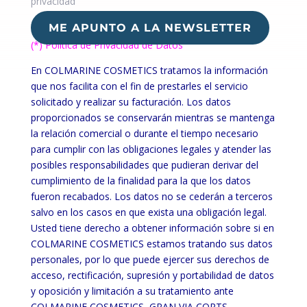
privacidad
ME APUNTO A LA NEWSLETTER
(*) Política de Privacidad de Datos
En COLMARINE COSMETICS tratamos la información
que nos facilita con el fin de prestarles el servicio
solicitado y realizar su facturación. Los datos
proporcionados se conservarán mientras se mantenga
la relación comercial o durante el tiempo necesario
para cumplir con las obligaciones legales y atender las
posibles responsabilidades que pudieran derivar del
cumplimiento de la finalidad para la que los datos
fueron recabados. Los datos no se cederán a terceros
salvo en los casos en que exista una obligación legal.
Usted tiene derecho a obtener información sobre si en
COLMARINE COSMETICS estamos tratando sus datos
personales, por lo que puede ejercer sus derechos de
acceso, rectificación, supresión y portabilidad de datos
y oposición y limitación a su tratamiento ante
COLMARINE COSMETICS, GRAN VIA CORTS