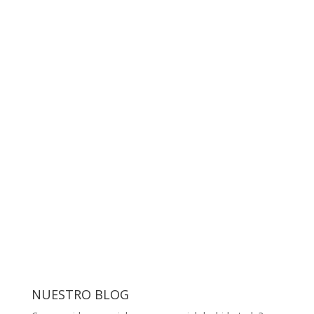
NUESTRO BLOG