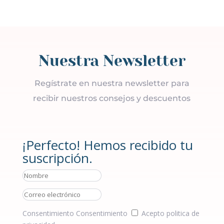
Nuestra Newsletter
Regístrate en nuestra newsletter para
recibir nuestros consejos y descuentos
¡Perfecto! Hemos recibido tu
suscripción.
Consentimiento
Consentimiento
Acepto politica de