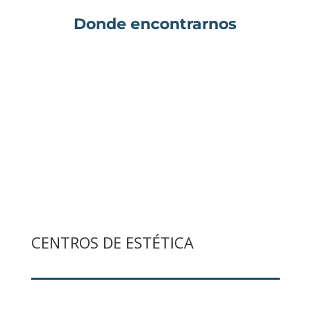
Donde encontrarnos
CENTROS DE ESTÉTICA