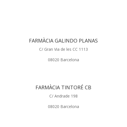
FARMÀCIA GALINDO PLANAS
C/ Gran Via de les CC 1113
08020 Barcelona
FARMÀCIA TINTORÉ CB
C/ Andrade 198
08020 Barcelona