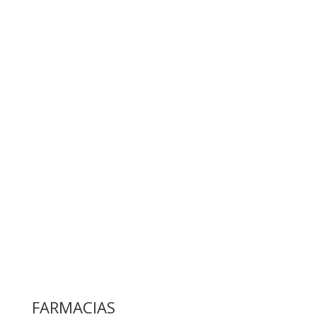
FARMACIAS