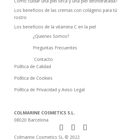
Como cuidar una piel seca y una piel deshidratada?
Los beneficios de las cremas con colágeno para tú
rostro
Los beneficios de la vitamina C en la piel
¿Quienes Somos?
Preguntas Frecuentes
Contacto
Política de Calidad
Política de Cookies
Política de Privacidad y Aviso Legal
COLMARINE COSMETICS S.L.
08020 Barcelona
Colmarine Cosmetics SL © 2022