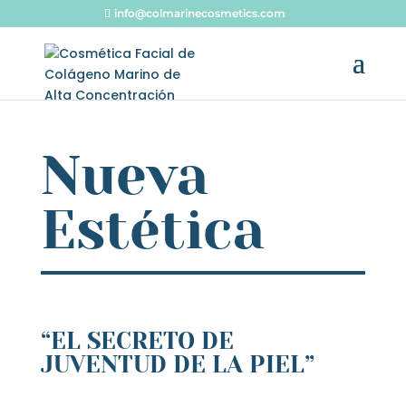
info@colmarinecosmetics.com
Nueva
Estética
“EL SECRETO DE
JUVENTUD DE LA PIEL”