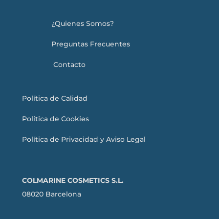
¿Quienes Somos?
Preguntas Frecuentes
Contacto
Política de Calidad
Política de Cookies
Política de Privacidad y Aviso Legal
COLMARINE COSMETICS S.L.
08020 Barcelona