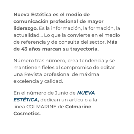
Nueva Estética es el medio de
comunicación profesional de mayor
liderazgo.
Es la información, la formación, la
actualidad… Lo que la convierte en el medio
de referencia y de consulta del sector.
Más
de 43 años marcan su trayectoria.
Número tras número, crea tendencia y se
mantienen fieles al compromiso de editar
una Revista profesional de máxima
excelencia y calidad.
En el número de Junio de
NUEVA
ESTÉTICA
,
dedican un artículo a la
linea COLMARINE de
Colmarine
Cosmetics
.