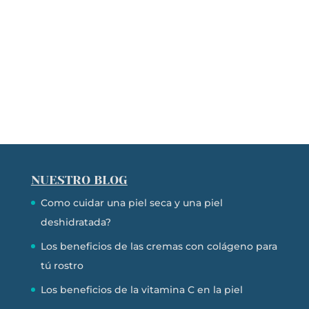
NUESTRO BLOG
Como cuidar una piel seca y una piel
deshidratada?
Los beneficios de las cremas con colágeno para
tú rostro
Los beneficios de la vitamina C en la piel