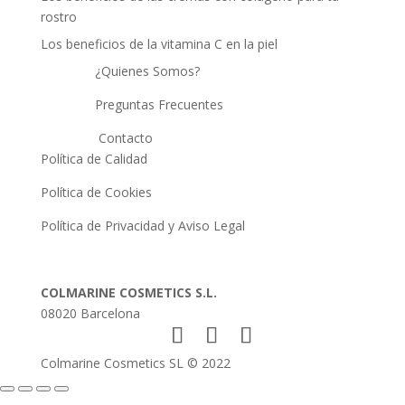
rostro
Los beneficios de la vitamina C en la piel
¿Quienes Somos?
Preguntas Frecuentes
Contacto
Política de Calidad
Política de Cookies
Política de Privacidad y Aviso Legal
COLMARINE COSMETICS S.L.
08020 Barcelona
Colmarine Cosmetics SL © 2022