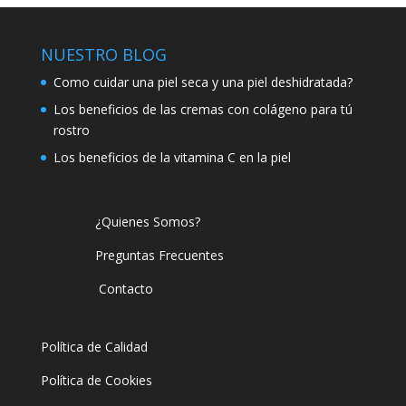
NUESTRO BLOG
Como cuidar una piel seca y una piel deshidratada?
Los beneficios de las cremas con colágeno para tú
rostro
Los beneficios de la vitamina C en la piel
¿Quienes Somos?
Preguntas Frecuentes
Contacto
Política de Calidad
Política de Cookies