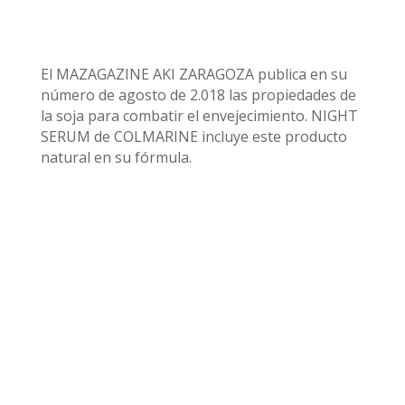
El MAZAGAZINE AKI ZARAGOZA publica en su
número de agosto de 2.018 las propiedades de
la soja para combatir el envejecimiento. NIGHT
SERUM de COLMARINE incluye este producto
natural en su fórmula.